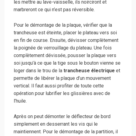
les mettre au lave-vaisselle, ils noirciront et
marbreront ce qui n’est pas réversible.
Pour le démontage de la plaque, vérifier que la
trancheuse est éteinte, placer le plateau vers soi
en fin de course. Ensuite, dévisser complètement
la poignée de verrouillage du plateau. Une fois
complètement dévissée, pousser la plaque vers
soi jusqu’à ce que la tige sous le bouton vienne se
loger dans le trou de la
trancheuse électrique
et
permette de libérer la plaque d’un mouvement
vertical. Il faut aussi profiter de toute cette
opération pour lubrifier les glissières avec de
l’huile.
Après on peut démonter le déflecteur de bord
simplement en desserrant les vis qui le
maintiennent. Pour le démontage de la partition, il