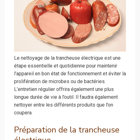
Le nettoyage de la trancheuse électrique est une
étape essentielle et quotidienne pour maintenir
l’appareil en bon état de fonctionnement et éviter la
prolifération de microbes ou de bactéries.
L’entretien régulier offrira également une plus
longue durée de vie à l’outil. Il faudra également
nettoyer entre les différents produits que l’on
coupera.
Préparation de la trancheuse