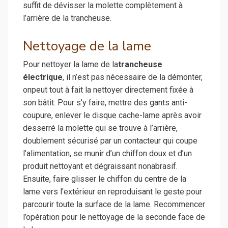
suffit de dévisser la molette complètement à
l’arrière de la trancheuse.
Nettoyage de la lame
Pour nettoyer la lame de la
trancheuse
électrique
, il n’est pas nécessaire de la démonter,
onpeut tout à fait la nettoyer directement fixée à
son bâtit. Pour s’y faire, mettre des gants anti-
coupure, enlever le disque cache-lame après avoir
desserré la molette qui se trouve à l’arrière,
doublement sécurisé par un contacteur qui coupe
l’alimentation, se munir d’un chiffon doux et d’un
produit nettoyant et dégraissant nonabrasif.
Ensuite, faire glisser le chiffon du centre de la
lame vers l’extérieur en reproduisant le geste pour
parcourir toute la surface de la lame. Recommencer
l’opération pour le nettoyage de la seconde face de