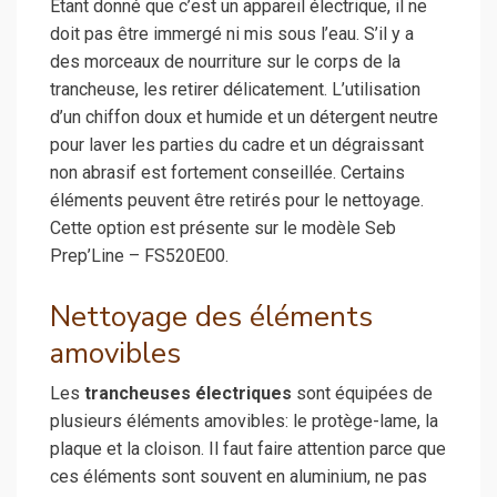
Étant donné que c’est un appareil électrique, il ne
doit pas être immergé ni mis sous l’eau. S’il y a
des morceaux de nourriture sur le corps de la
trancheuse, les retirer délicatement. L’utilisation
d’un chiffon doux et humide et un détergent neutre
pour laver les parties du cadre et un dégraissant
non abrasif est fortement conseillée. Certains
éléments peuvent être retirés pour le nettoyage.
Cette option est présente sur le modèle Seb
Prep’Line – FS520E00.
Nettoyage des éléments
amovibles
Les
trancheuses électriques
sont équipées de
plusieurs éléments amovibles: le protège-lame, la
plaque et la cloison. Il faut faire attention parce que
ces éléments sont souvent en aluminium, ne pas