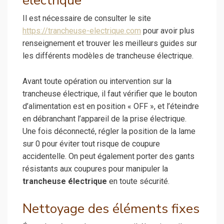
électrique
Il est nécessaire de consulter le site
https://trancheuse-electrique.com
pour avoir plus
renseignement et trouver les meilleurs guides sur
les différents modèles de trancheuse électrique.
Avant toute opération ou intervention sur la
trancheuse électrique, il faut vérifier que le bouton
d’alimentation est en position « OFF », et l’éteindre
en débranchant l’appareil de la prise électrique.
Une fois déconnecté, régler la position de la lame
sur 0 pour éviter tout risque de coupure
accidentelle. On peut également porter des gants
résistants aux coupures pour manipuler la
trancheuse électrique
en toute sécurité.
Nettoyage des éléments fixes