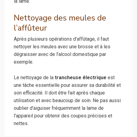
la lame.
Nettoyage des meules de
l’affûteur
Après plusieurs opérations d’affûtage, il faut
nettoyer les meules avec une brosse et à les
dégraisser avec de l’alcool domestique par
exemple.
Le nettoyage de la
trancheuse électrique
est
une tâche essentielle pour assurer sa durabilité et
son efficacité. Il doit être fait après chaque
utilisation et avec beaucoup de soin. Ne pas aussi
oublier d’aiguiser fréquemment la lame de
l’appareil pour obtenir des coupes précises et
nettes.