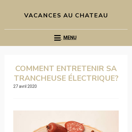
VACANCES AU CHATEAU
MENU
COMMENT ENTRETENIR SA
TRANCHEUSE ÉLECTRIQUE?
27 avril 2020